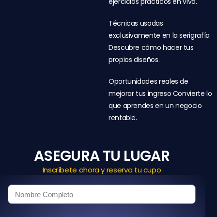
ejercicios prácticos en vivo.
Técnicas usadas
exclusivamente en la serigrafía
Descubre cómo hacer tus
propios diseños.
Oportunidades reales de
mejorar tus ingreso Convierte lo
que aprendes en un negocio
rentable.
ASEGURA TU LUGAR
Inscríbete ahora y reserva tu cupo