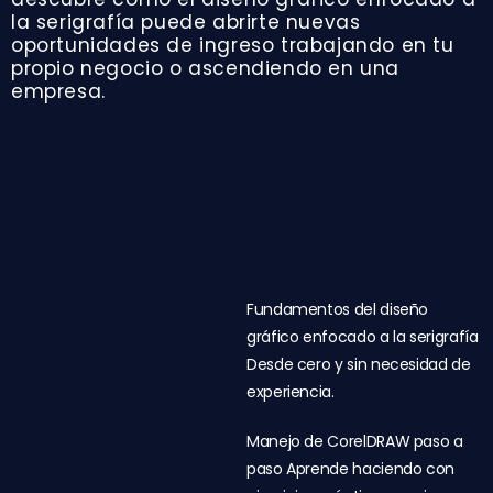
la serigrafía puede abrirte nuevas
oportunidades de ingreso trabajando en tu
propio negocio o ascendiendo en una
empresa.
Fundamentos del diseño
gráfico enfocado a la serigrafía
Desde cero y sin necesidad de
experiencia.
Manejo de CorelDRAW paso a
paso Aprende haciendo con