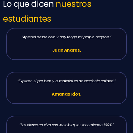
Lo que dicen
nuestros
estudiantes
“Aprendí desde cero y hoy tengo mi propio negocio.”
Juan Andres.
“Explican súper bien y el material es de excelente calidad.”
Amanda Ríos.
“Las clases en vivo son increíbles, los recomiendo 100%.”