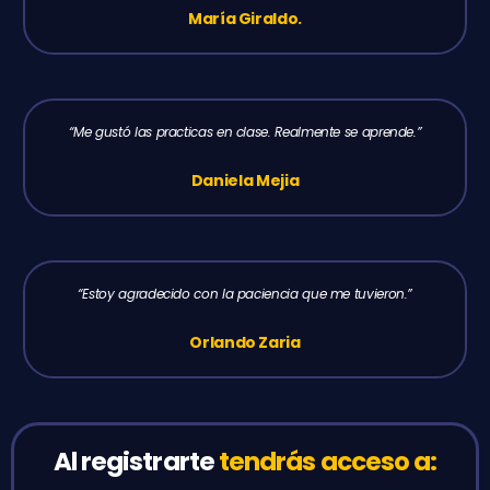
María Giraldo.
“Me gustó las practicas en clase. Realmente se aprende.”
Daniela Mejia
“Estoy agradecido con la paciencia que me tuvieron.”
Orlando Zaria
Al registrarte
tendrás acceso a: