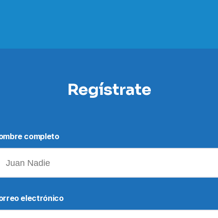
Regístrate
ombre completo
orreo electrónico