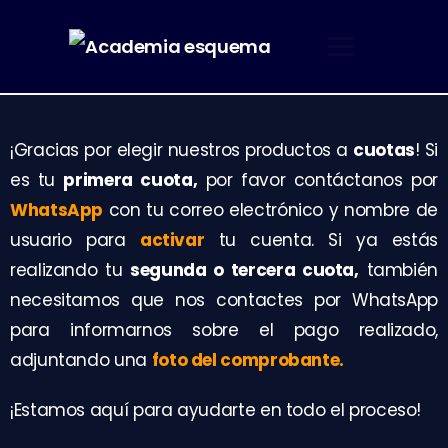
¡Gracias por elegir nuestros productos a
cuotas
! Si
es tu
primera cuota,
por favor contáctanos por
WhatsApp
con tu correo electrónico y nombre de
usuario para
activar
tu cuenta. Si ya estás
realizando tu
segunda o tercera cuota,
también
necesitamos que nos contactes por WhatsApp
para informarnos sobre el pago realizado,
adjuntando una
foto del comprobante.
¡Estamos aquí para ayudarte en todo el proceso!