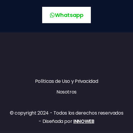
Whatsapp
Políticas de Uso y Privacidad
Nosotros
© copyright​ 2024 - Todos los derechos reservados
- Diseñada por
INNOWEB