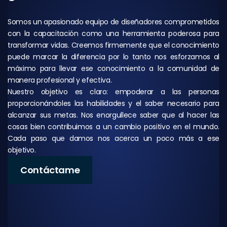
Somos un apasionado equipo de diseñadores comprometidos
con la capacitación como una herramienta poderosa para
transformar vidas. Creemos firmemente que el conocimiento
puede marcar la diferencia por lo tanto nos esforzamos al
máximo para llevar ese conocimiento a la comunidad de
manera profesional y efectiva.
Nuestro objetivo es claro: empoderar a las personas
proporcionándoles las habilidades y el saber necesario para
alcanzar sus metas. Nos enorgullece saber que al hacer las
cosas bien contribuimos a un cambio positivo en el mundo.
Cada paso que damos nos acerca un poco más a ese
objetivo.
Contáctame