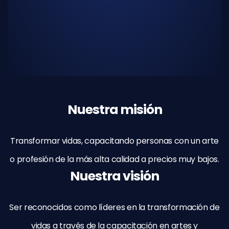
Nuestra misión
Transformar vidas, capacitando personas con un arte
o profesión de la más alta calidad a precios muy bajos.
Nuestra visión
Ser reconocidos como líderes en la transformación de
vidas a través de la capacitación en artes y