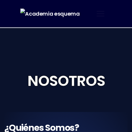
NOSOTROS
¿Quiénes Somos?