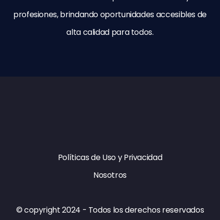
profesiones, brindando oportunidades accesibles de
alta calidad para todos.
Políticas de Uso y Privacidad
Nosotros
© copyright​ 2024 - Todos los derechos reservados