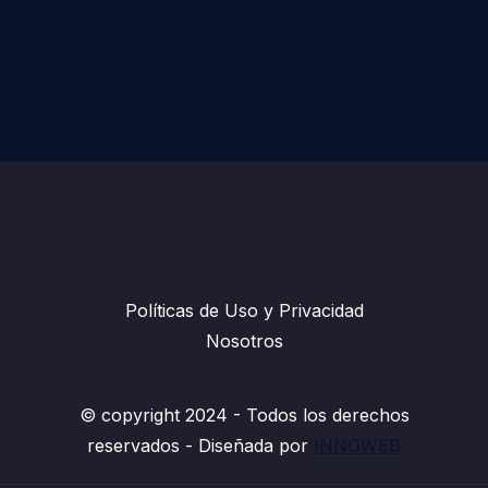
Políticas de Uso y Privacidad
Nosotros
© copyright​ 2024 - Todos los derechos
reservados - Diseñada por
INNOWEB