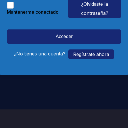
¿Olvidaste la
Mantenerme conectado
contraseña?
Acceder
¿No tienes una cuenta?
Regístrate ahora