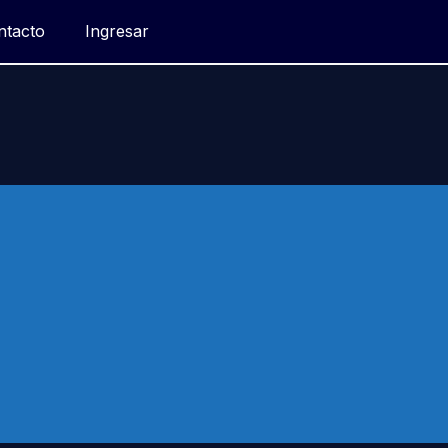
ntacto
Ingresar