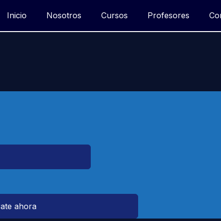
Inicio
Nosotros
Cursos
Profesores
Co
rate ahora