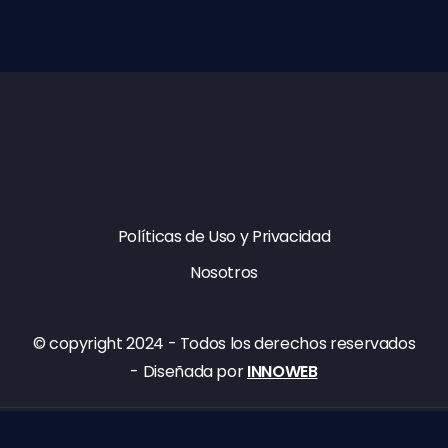
Políticas de Uso y Privacidad
Nosotros
© copyright​ 2024 - Todos los derechos reservados
- Diseñada por
INNOWEB