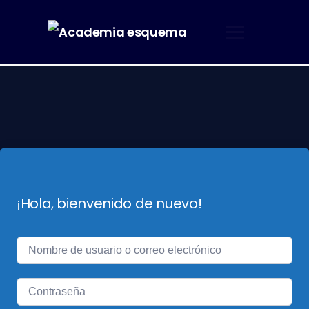
¡Hola, bienvenido de nuevo!