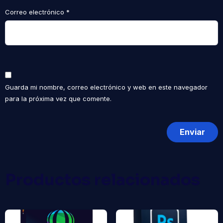
Correo electrónico
*
Guarda mi nombre, correo electrónico y web en este navegador
para la próxima vez que comente.
Productos relacionados