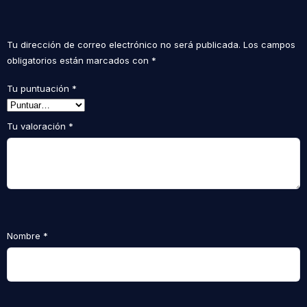
Tu dirección de correo electrónico no será publicada.
Los campos
obligatorios están marcados con
*
Tu puntuación
*
Tu valoración
*
Nombre
*