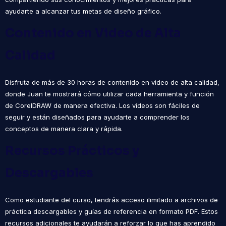
ayudarte a alcanzar tus metas de diseño gráfico.
Contenido en Video de Alta
Calidad
Disfruta de más de 30 horas de contenido en video de alta calidad,
donde Juan te mostrará cómo utilizar cada herramienta y función
de CorelDRAW de manera efectiva. Los videos son fáciles de
seguir y están diseñados para ayudarte a comprender los
conceptos de manera clara y rápida.
Recursos Prácticos y
Descargables
Como estudiante del curso, tendrás acceso ilimitado a archivos de
práctica descargables y guías de referencia en formato PDF. Estos
recursos adicionales te ayudarán a reforzar lo que has aprendido