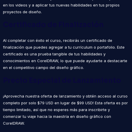
en los videos y a aplicar tus nuevas habilidades en tus propios
proyectos de diseño.
Certificado de Finalización
Al completar con éxito el curso, recibirás un certificado de
finalización que puedes agregar a tu currículum o portafolio. Este
certificado es una prueba tangible de tus habilidades y
conocimientos en CorelDRAW, lo que puede ayudarte a destacarte
en el competitivo campo del diseño gráfico.
Precio Especial de Lanzamiento
¡Aprovecha nuestra oferta de lanzamiento y obtén acceso al curso
completo por solo $79 USD en lugar de $99 USD! Esta oferta es por
tiempo limitado, así que no esperes más para inscribirte y
comenzar tu viaje hacia la maestría en diseño gráfico con
CorelDRAW.